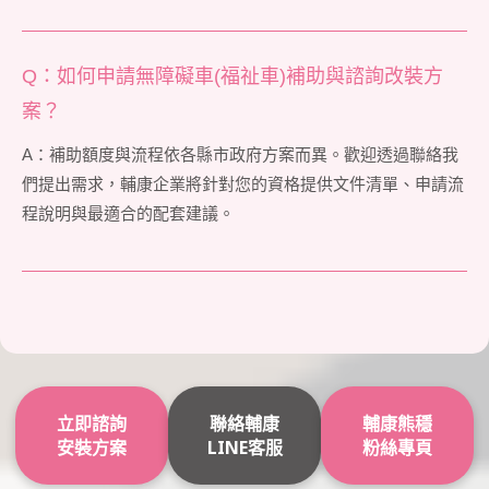
Q：如何申請無障礙車(福祉車)補助與諮詢改裝方
案？
A：補助額度與流程依各縣市政府方案而異。歡迎透過聯絡我
們提出需求，輔康企業將針對您的資格提供文件清單、申請流
程說明與最適合的配套建議。
立即諮詢
聯絡輔康
輔康熊穩
安裝方案
LINE客服
粉絲專頁