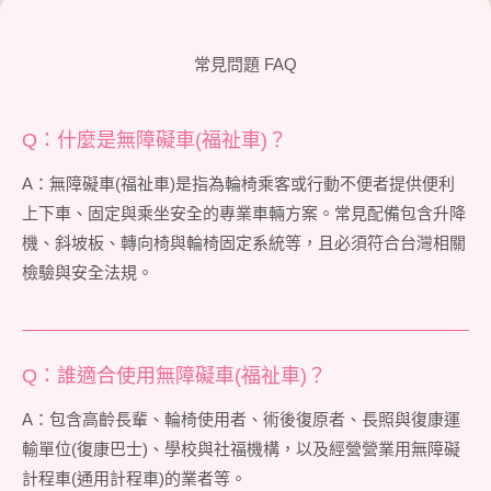
常見問題 FAQ
Q：什麼是無障礙車(福祉車)？
A：無障礙車(福祉車)是指為輪椅乘客或行動不便者提供便利
上下車、固定與乘坐安全的專業車輛方案。常見配備包含升降
機、斜坡板、轉向椅與輪椅固定系統等，且必須符合台灣相關
檢驗與安全法規。
Q：誰適合使用無障礙車(福祉車)？
A：包含高齡長輩、輪椅使用者、術後復原者、長照與復康運
輸單位(復康巴士)、學校與社福機構，以及經營營業用無障礙
計程車(通用計程車)的業者等。