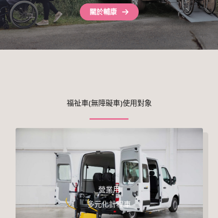
關於輔康
福祉車(無障礙車)使用對象
營業用
多元化計程車