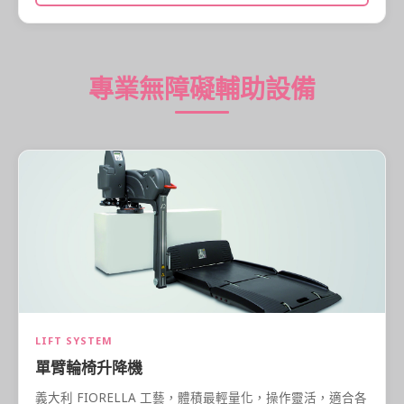
專業無障礙輔助設備
LIFT SYSTEM
單臂輪椅升降機
義大利 FIORELLA 工藝，體積最輕量化，操作靈活，適合各