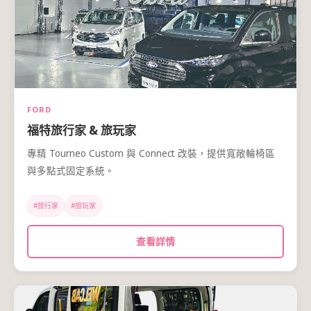
FORD
福特旅行家 & 旅玩家
專精 Tourneo Custom 與 Connect 改裝，提供寬敞輪椅區
與多點式固定系統。
#旅行家
#旅玩家
查看詳情