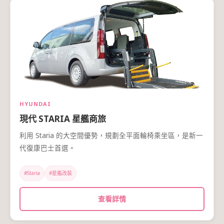
HYUNDAI
現代 STARIA 星艦商旅
利用 Staria 的大空間優勢，規劃全平面輪椅乘坐區，是新一
代復康巴士首選。
#Staria
#星艦改裝
查看詳情