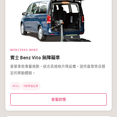
MERCEDES-BENZ
賓士 Benz Vito 無障礙車
豪華車款專屬規劃，結合高規格升降設備，提供最尊榮且穩
定的移動體驗。
#Vito
#豪華福祉車
查看詳情