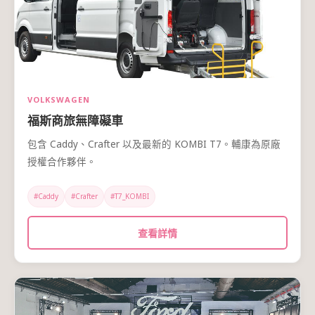
VOLKSWAGEN
福斯商旅無障礙車
包含 Caddy、Crafter 以及最新的 KOMBI T7。輔康為原廠
授權合作夥伴。
#Caddy
#Crafter
#T7_KOMBI
查看詳情