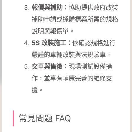
報價與補助：
協助提供政府改裝
補助申請或採購標案所需的規格
說明與報價單。
5S 改裝施工：
依確認規格進行
嚴謹的車輛改裝與法規驗車。
交車與售後：
現場測試設備操
作，並享有輔康完善的維修支
援。
常見問題 FAQ