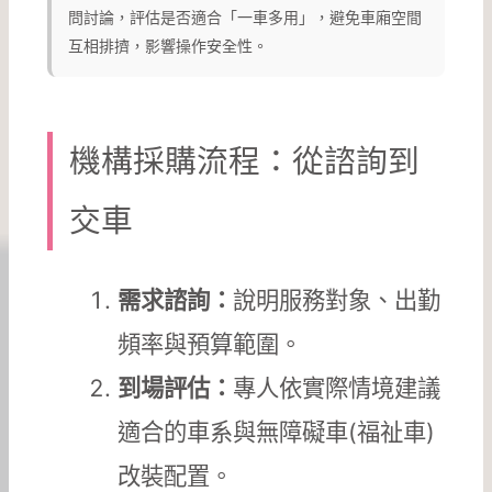
問討論，評估是否適合「一車多用」，避免車廂空間
互相排擠，影響操作安全性。
機構採購流程：從諮詢到
交車
需求諮詢：
說明服務對象、出勤
頻率與預算範圍。
到場評估：
專人依實際情境建議
適合的車系與無障礙車(福祉車)
改裝配置。