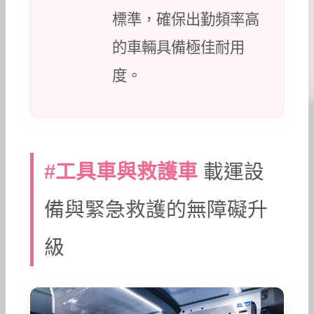
標準，確保出勤頻率高
的車輛具備極佳耐用
度。
載運設
#工具車與救護車
備與緊急救護的無障礙升
級