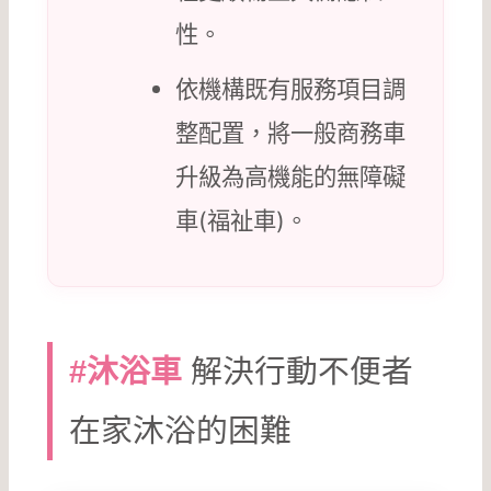
性。
依機構既有服務項目調
整配置，將一般商務車
升級為高機能的無障礙
車(福祉車)。
解決行動不便者
#沐浴車
在家沐浴的困難