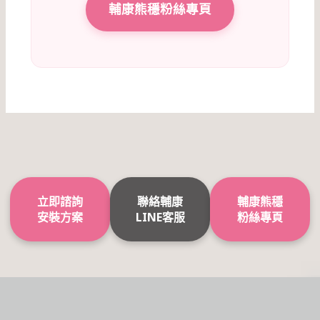
輔康熊穩粉絲專頁
立即諮詢
聯絡輔康
輔康熊穩
安裝方案
LINE客服
粉絲專頁