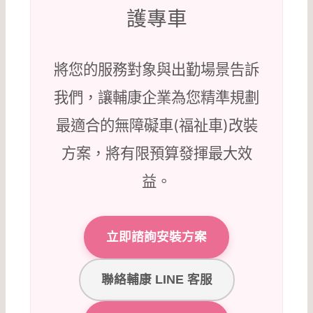
護專車
將您的服務對象與出勤場景告訴
我們，讓輔康企業為您精準規劃
最適合的無障礙車(福祉車)改裝
方案，將有限預算發揮最大效
益。
立即諮詢安裝方案
聯絡輔康 LINE 客服