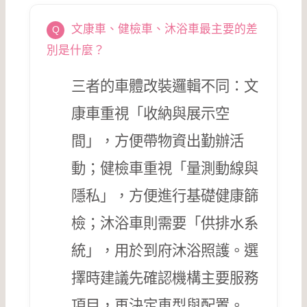
文康車、健檢車、沐浴車最主要的差
別是什麼？
三者的車體改裝邏輯不同：文
康車重視「收納與展示空
間」，方便帶物資出勤辦活
動；健檢車重視「量測動線與
隱私」，方便進行基礎健康篩
檢；沐浴車則需要「供排水系
統」，用於到府沐浴照護。選
擇時建議先確認機構主要服務
項目，再決定車型與配置。