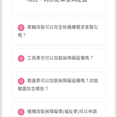
車輛改裝可以完全依機構需求客製化
嗎？
工具車也可以加裝無障礙設備嗎？
救護車可以加裝無障礙設備嗎？改裝
範圍包含哪些？
機構改裝無障礙車(福祉車)可以申請