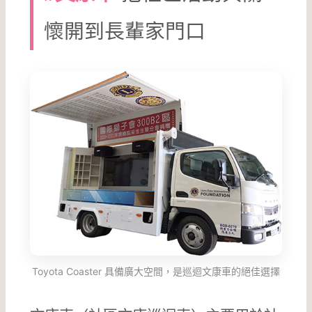
懷開到長輩家門口
Toyota Coaster 具備廣大空間，是巡迴文康車的絕佳選擇