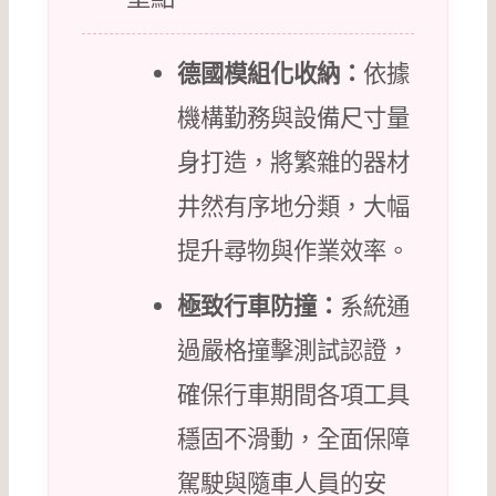
德國模組化收納：
依據
機構勤務與設備尺寸量
身打造，將繁雜的器材
井然有序地分類，大幅
提升尋物與作業效率。
極致行車防撞：
系統通
過嚴格撞擊測試認證，
確保行車期間各項工具
穩固不滑動，全面保障
駕駛與隨車人員的安