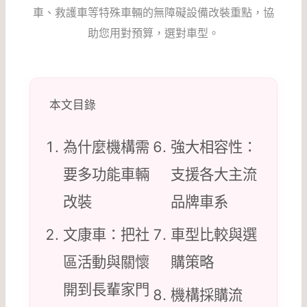
車、救護車等特殊車輛的無障礙設備改裝重點，協
助您用對預算，選對車型。
本文目錄
為什麼機構需
強大相容性：
要多功能車輛
支援各大主流
改裝
品牌車系
文康車：把社
車型比較與選
區活動與關懷
購策略
開到長輩家門
機構採購流