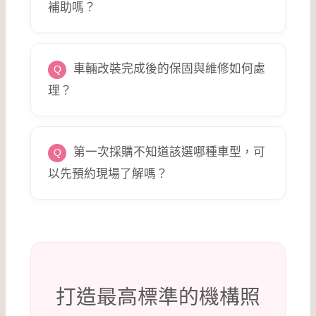
補助嗎？
車輛改裝完成後的保固與維修如何處
理？
第一次採購不知道該選哪種車型，可
以先預約現場了解嗎？
打造最高標準的機構照