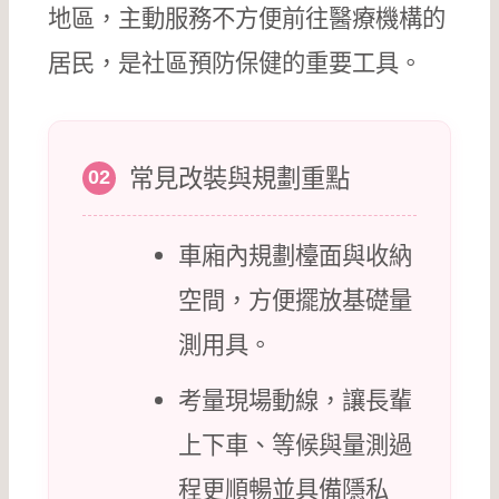
地區，主動服務不方便前往醫療機構的
居民，是社區預防保健的重要工具。
常見改裝與規劃重點
02
車廂內規劃檯面與收納
空間，方便擺放基礎量
測用具。
考量現場動線，讓長輩
上下車、等候與量測過
程更順暢並具備隱私