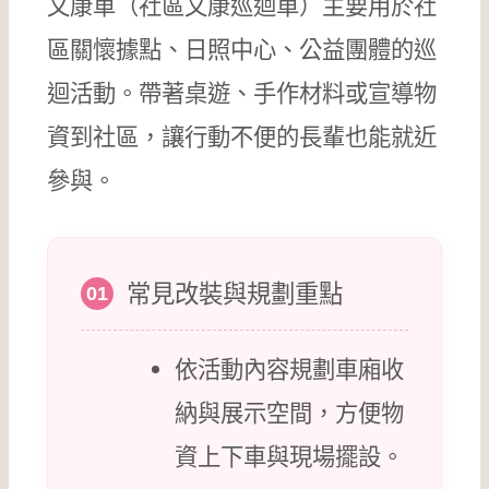
文康車（社區文康巡迴車）主要用於社
區關懷據點、日照中心、公益團體的巡
迴活動。帶著桌遊、手作材料或宣導物
資到社區，讓行動不便的長輩也能就近
參與。
常見改裝與規劃重點
01
依活動內容規劃車廂收
納與展示空間，方便物
資上下車與現場擺設。