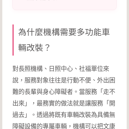
為什麼機構需要多功能車
輛改裝？
對長照機構、日照中心、社福單位來
說，服務對象往往是行動不便、外出困
難的長輩與身心障礙者。當服務「走不
出來」，最務實的做法就是讓服務「開
過去」。透過將既有車輛改裝為具備無
障礙設備的專屬車輛，機構可以把文康