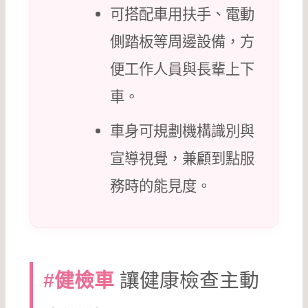
可搭配車用扶手、電動
側踏板等周邊設備，方
便工作人員與長輩上下
車。
車身可規劃機構識別與
宣導視覺，兼顧到點服
務時的能見度。
讓健康檢查主動
#健檢車