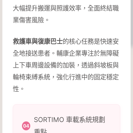
大幅提升搬運與照護效率，全面終結職
業傷害風險。
救護車與復康巴士
的核心任務是快速安
全地接送患者。輔康企業專注於無障礙
上下車周邊設備的加裝，透過斜坡板與
輪椅束縛系統，強化行進中的固定穩定
性。
SORTIMO 車載系統規劃
04
重點