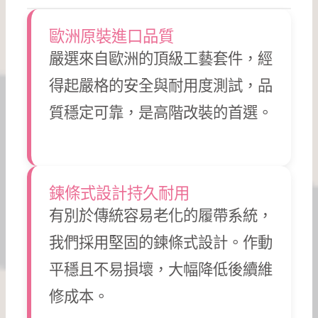
歐洲原裝進口品質
嚴選來自歐洲的頂級工藝套件，經
得起嚴格的安全與耐用度測試，品
質穩定可靠，是高階改裝的首選。
鍊條式設計持久耐用
有別於傳統容易老化的履帶系統，
我們採用堅固的鍊條式設計。作動
平穩且不易損壞，大幅降低後續維
修成本。