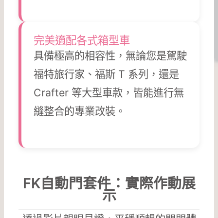
完美適配各式箱型車
具備極高的相容性，無論您是駕駛
福特旅行家、福斯 T 系列，還是
Crafter 等大型車款，皆能進行無
縫整合的專業改裝。
FK自動門套件：實際作動展
示