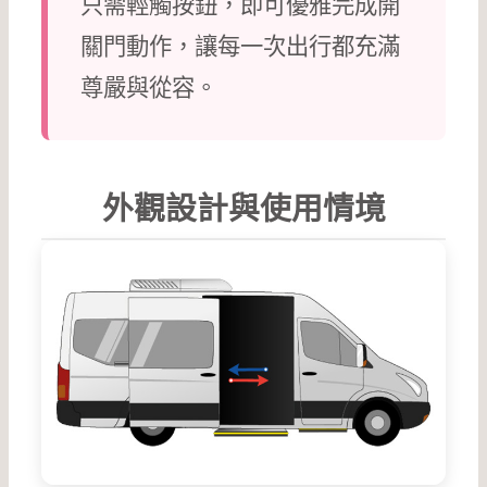
只需輕觸按鈕，即可優雅完成開
關門動作，讓每一次出行都充滿
尊嚴與從容。
外觀設計與使用情境