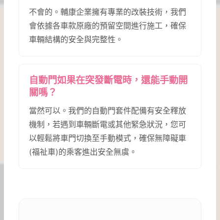
不會的。輔康企業擁有專業的改裝技術，我們
會依據各車款原廠的預留空間進行施工，確保
車輛結構的安全與完整性。
自動門如果在突發斷電時，還能手動開
關嗎？
當然可以。我們的自動門套件配備有安全釋放
機制，若遇到車輛斷電或其他緊急狀況，您可
以輕鬆將車門切換至手動模式，確保無障礙車
(福祉車)的乘客進出安全無虞。