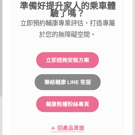
準備好提升家人的乘車體
驗了嗎？
立即預約輔康專業評估，打造專屬
於您的無障礙空間。
立即諮詢安裝方案
聯絡輔康 LINE 客服
輔康熊穩粉絲專頁
← 回產品頁面