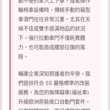
動不便的家人上下車，或者操作
輪椅車設備時，傳統手動的箱型
車滑門往往非常沉重。尤其在天
候不佳或雙手提滿物品的狀況
下，強行拉動車門不僅耗費體
力，也可能造成腰部拉傷的風
險。
輔康企業深知照護者的辛勞。我
們提供符合 5S 嚴格標準的改裝
服務，為您的無障礙車(福祉車)
升級歐洲原裝進口自動門套件。