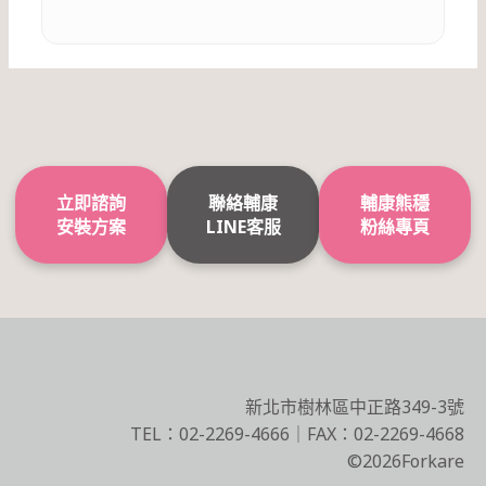
立即諮詢
聯絡輔康
輔康熊穩
安裝方案
LINE客服
粉絲專頁
新北市樹林區中正路349-3號
TEL：02-2269-4666｜FAX：02-2269-4668
©2026Forkare