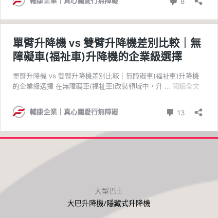
大型巴士
大巴升降機/隱藏式升降機