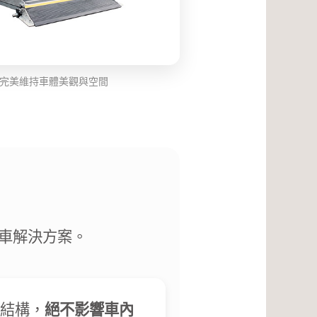
完美維持車體美觀與空間
車解決方案。
結構，
絕不影響車內