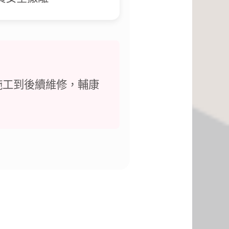
施工到後續維修，輔康