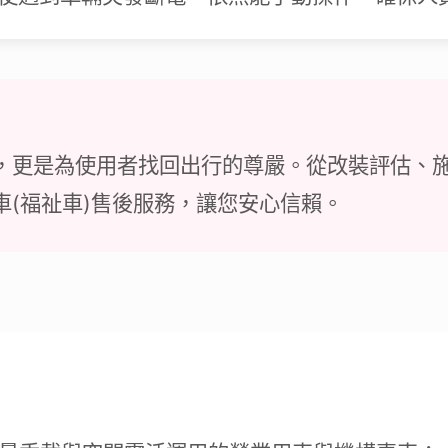
，更是為使用者找回出行的尊嚴。從改裝評估、
車(福祉車)售後服務，讓您安心信賴。