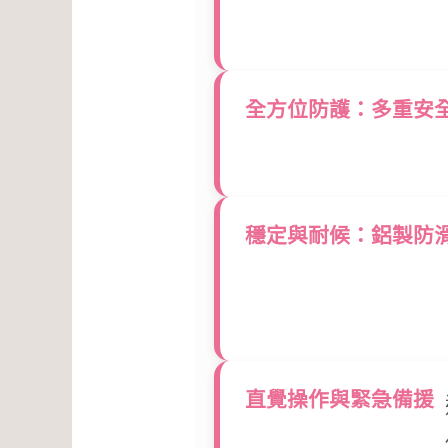
全方位防護：多重安
穩定與耐候：鋁製防
直覺操作與緊急備援