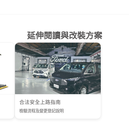
延伸閱讀與改裝方案
合法安全上路指南
檢驗流程及變更登記說明