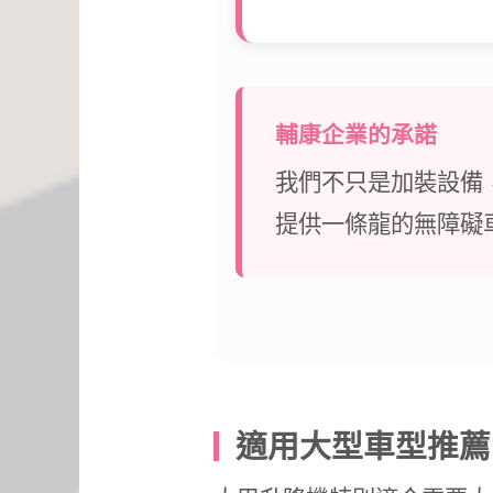
輔康企業的承諾
我們不只是加裝設備
提供一條龍的無障礙
適用大型車型推薦