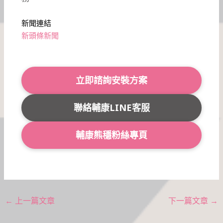
新聞連結
新頭條新聞
立即諮詢安裝方案
聯絡輔康LINE客服
輔康熊穩粉絲專頁
←
上一篇文章
下一篇文章
→