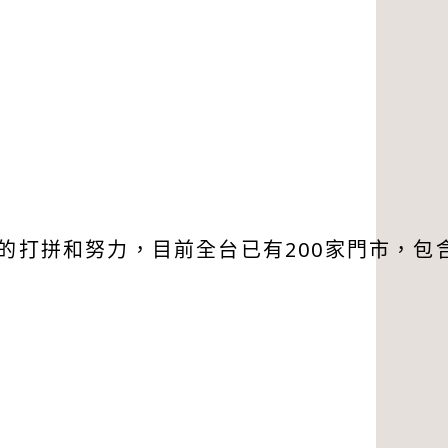
年的打拼和努力，目前全台已有200家門市，包