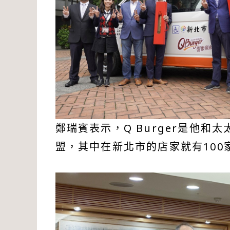
鄭瑞賓表示，Q Burger是他
盟，其中在新北市的店家就有100