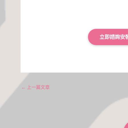
立即諮詢安
←
上一篇文章