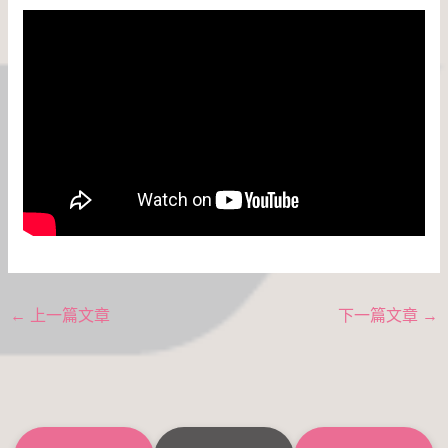
←
上一篇文章
下一篇文章
→