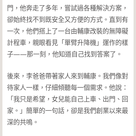
門，他奔走了多年，嘗試過各種解決方案，
卻始終找不到既安全又方便的方式。直到有
一次，他們搭上了一台由輔康改裝的無障礙
計程車，親眼看見「單臂升降機」運作的樣
子——那一刻，他知道自己找到答案了。
後來，李爸爸帶著家人來到輔康。我們像對
待家人一樣，仔細傾聽每一個需求。他說：
「我只是希望，女兒能自己上車、出門、回
家。」簡單的一句話，卻是我們創業以來最
深的共鳴。