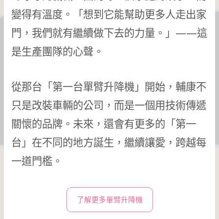
變得有溫度。「想到它能幫助更多人走出家
門，我們就有繼續做下去的力量。」——這
是生產團隊的心聲。
從那台「第一台單臂升降機」開始，輔康不
只是改裝車輛的公司，而是一個用技術傳遞
關懷的品牌。未來，還會有更多的「第一
台」在不同的地方誕生，繼續讓愛，跨越每
一道門檻。
了解更多單臂升降機