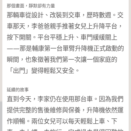
那個畫面，靜默卻有力量
那輛車從設計、改裝到交車，歷時數週。交
車那天，李爸爸親手推著女兒上升降平台，
按下開關。平台平穩上升、車門緩緩關上
——那是輔康第一台單臂升降機正式啟動的
瞬間，也象徵著我們第一次讓一個家庭的
「出門」變得輕鬆又安全。
延續的故事
直到今天，李家仍在使用那台車。因為我們
提供完整的售後維修與保養，升降機依然運
作順暢。兩位女兒可以每天輕鬆上車、下