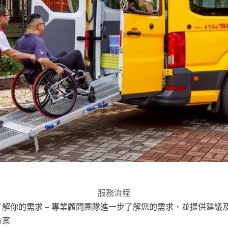
服務流程
了解你的需求 – 專業顧問團隊進一步了解您的需求，並提供建議
方案