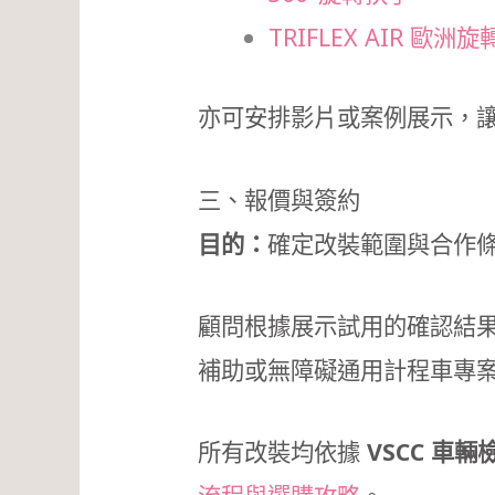
TRIFLEX AIR 歐洲
亦可安排影片或案例展示，
三、報價與簽約
目的：
確定改裝範圍與合作
顧問根據展示試用的確認結果
補助或無障礙通用計程車專
所有改裝均依據
VSCC 車