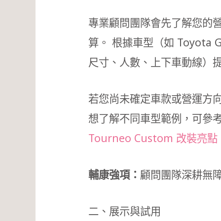
專業顧問團隊會先了解您的
算。 根據車型（如 Toyota Gr
尺寸、人數、上下車動線）
若您尚未確定車款或營運方
想了解不同車型範例，可參
Tourneo Custom 改裝亮點
輔康強項：
顧問團隊深耕無
二、展示與試用