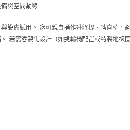
設備與空間動線
與設備試用。 您可親自操作升降機、轉向椅、斜坡
。 若需客製化設計（如雙輪椅配置或特製地板
。