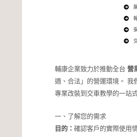
輔康企業致力於推動全台
營
適、合法」的營運環境。 我
專業改裝到交車教學的一站
一、了解您的需求
目的：
確認客戶的實際使用