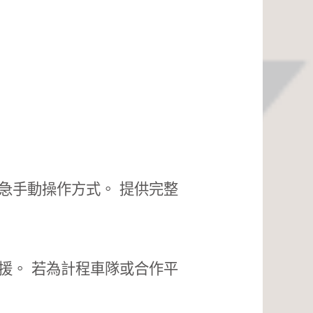
急手動操作方式。 提供完整
援。 若為計程車隊或合作平