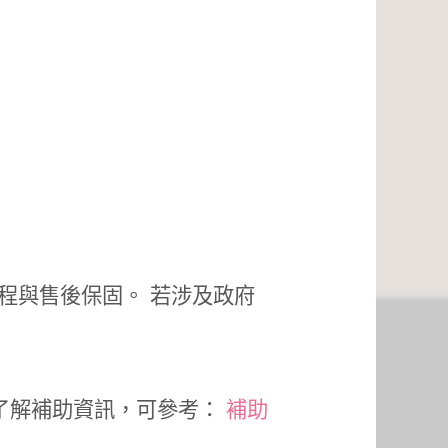
程與售後保固。 若涉及政府
了解補助資訊，可參考：
補助