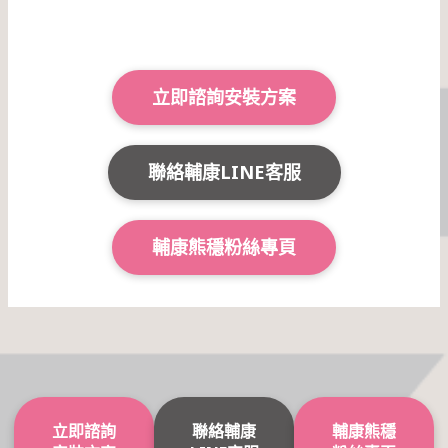
立即諮詢安裝方案
聯絡輔康LINE客服
輔康熊穩粉絲專頁
立即諮詢
聯絡輔康
輔康熊穩