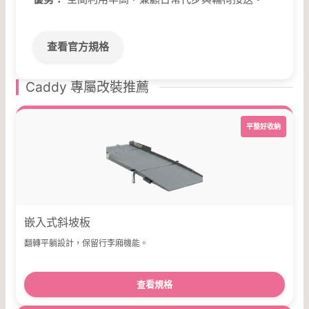
查看官方規格
Caddy 專屬改裝推薦
平整好收納
嵌入式斜坡板
翻轉平躺設計，保留行李廂機能。
查看規格