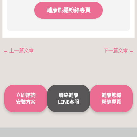
輔康熊穩粉絲專頁
←
上一篇文章
下一篇文章
→
立即諮詢
聯絡輔康
輔康熊穩
安裝方案
LINE客服
粉絲專頁