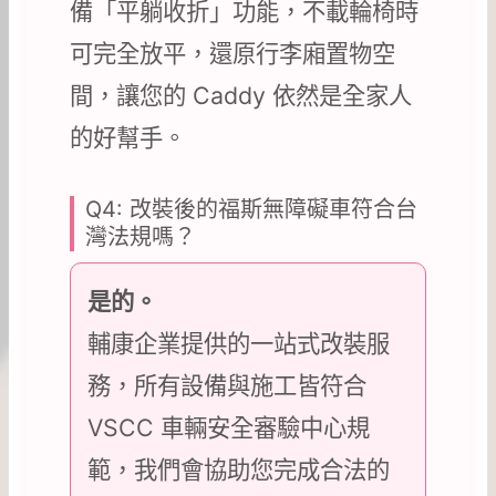
備「平躺收折」功能，不載輪椅時
可完全放平，還原行李廂置物空
間，讓您的 Caddy 依然是全家人
的好幫手。
Q4: 改裝後的福斯無障礙車符合台
灣法規嗎？
是的。
輔康企業提供的一站式改裝服
務，所有設備與施工皆符合
VSCC 車輛安全審驗中心規
範，我們會協助您完成合法的