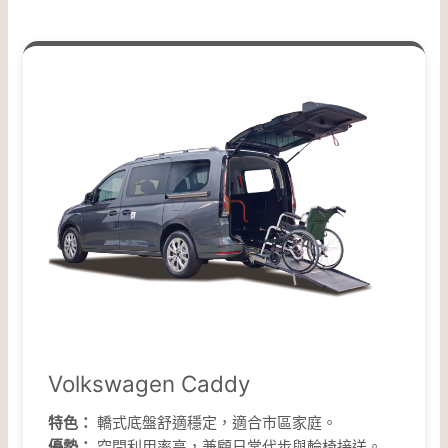
Volkswagen Caddy
特色：
轎式底盤舒適穩定，適合市區家庭。
優勢：
空間利用率高，兼顧日常代步與輪椅接送。