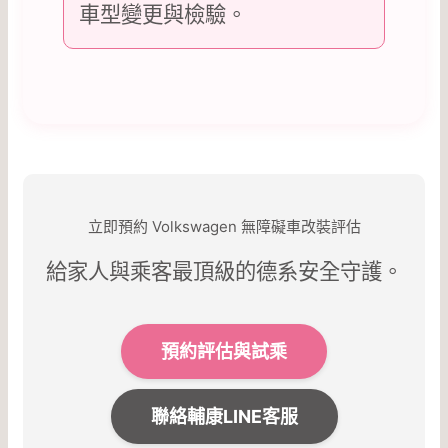
車型變更與檢驗。
立即預約 Volkswagen 無障礙車改裝評估
給家人與乘客最頂級的德系安全守護。
預約評估與試乘
聯絡輔康LINE客服