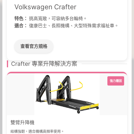
Volkswagen Crafter
特色：
挑高寬敞，可容納多台輪椅。
適合：
復康巴士、長照機構、大型特殊需求福祉車。
查看官方規格
Crafter 專業升降解決方案
強力穩固
雙臂升降機
結構強韌，適合機構高頻率使用。