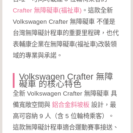
Crafter 無障礙車(福祉車)
。這款全新
Volkswagen Crafter 無障礙車 不僅是
台灣無障礙計程車的重要里程碑，也代
表輔康企業在無障礙車(福祉車)改裝領
域的專業與承諾。
Volkswagen Crafter 無障
礙車 的核心特色
全新 Volkswagen Crafter 無障礙車 具
備寬敞空間與
鋁合金斜坡板
設計，最
高可容納 9 人（含 5 位輪椅乘客）。
這款無障礙計程車適合運動賽事接送、