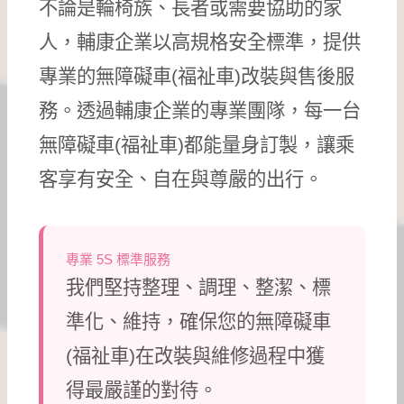
不論是輪椅族、長者或需要協助的家
人，輔康企業以高規格安全標準，提供
專業的無障礙車(福祉車)改裝與售後服
務。透過輔康企業的專業團隊，每一台
無障礙車(福祉車)都能量身訂製，讓乘
客享有安全、自在與尊嚴的出行。
專業 5S 標準服務
我們堅持整理、調理、整潔、標
準化、維持，確保您的無障礙車
(福祉車)在改裝與維修過程中獲
得最嚴謹的對待。