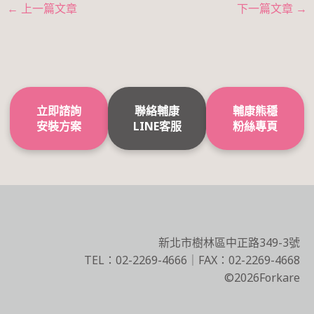
←
上一篇文章
下一篇文章
→
立即諮詢
聯絡輔康
輔康熊穩
安裝方案
LINE客服
粉絲專頁
新北市樹林區中正路349-3號
TEL：02-2269-4666｜FAX：02-2269-4668
©2026Forkare