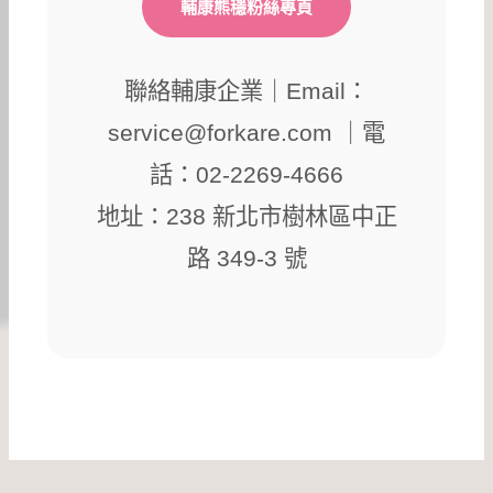
輔康熊穩粉絲專頁
聯絡輔康企業｜Email：
service@forkare.com ｜電
話：02-2269-4666
地址：238 新北市樹林區中正
路 349-3 號