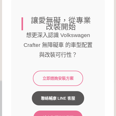
讓愛無礙，從專業
改裝開始
想更深入認識 Volkswagen
Crafter 無障礙車 的車型配置
與改裝可行性？
立即諮詢安裝方案
聯絡輔康 LINE 客服