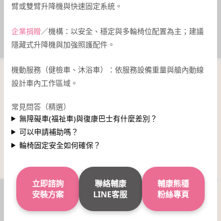
臂或雙臂升降機與快速固定系統。
企業捐贈
／機構：以安全、穩定與多輪椅位配置為主；建議
隱藏式升降機與加強照護配件。
機動服務（健檢車、沐浴車）：依服務設備重量與艙內動線
設計車內工作區域。
常見問答（精選）
無障礙車(福祉車)與復康巴士有什麼差別？
可以申請補助嗎？
輪椅固定安全如何確保？
立即諮詢
聯絡輔康
輔康熊穩
安裝方案
LINE客服
粉絲專頁