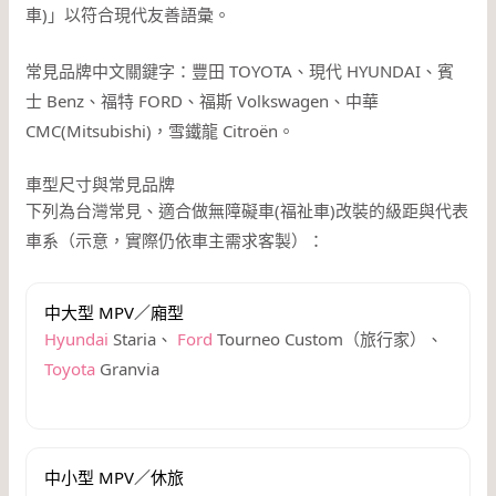
車)」以符合現代友善語彙。
常見品牌中文關鍵字：豐田 TOYOTA、現代 HYUNDAI、賓
士 Benz、福特 FORD、福斯 Volkswagen、中華
CMC(Mitsubishi)，雪鐵龍 Citroën。
車型尺寸與常見品牌
下列為台灣常見、適合做無障礙車(福祉車)改裝的級距與代表
車系（示意，實際仍依車主需求客製）：
中大型 MPV／廂型
Hyundai
Staria、
Ford
Tourneo Custom（旅行家）、
Toyota
Granvia
中小型 MPV／休旅